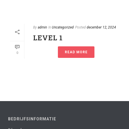
By
admin
In
Uncategorized
Posted
december 12, 2024
LEVEL 1
READ MORE
0
BEDRIJFSINFORMATIE